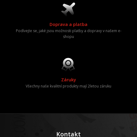
Doprava a platba
Podívejte se, jaké jsou možnosti platby a dopravy v našem e-
shopu
Záruky
Všechny naše kvalitní produkty mají 2letou záruku
Kontakt