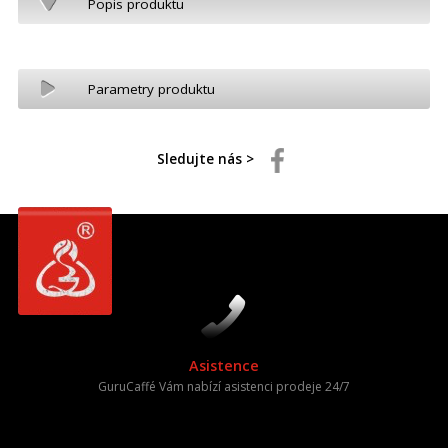
Popis produktu
Parametry produktu
Sledujte nás >
Asistence
GuruCaffé Vám nabízí asistenci prodeje 24/7