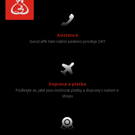
Asistence
GuruCaffé Vám nabízí asistenci prodeje 24/7
Doprava a platba
Podívejte se, jaké jsou možnosti platby a dopravy v našem e-
shopu