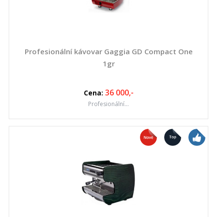
Profesionální kávovar Gaggia GD Compact One
1gr
36 000
,-
Cena:
Profesionální...