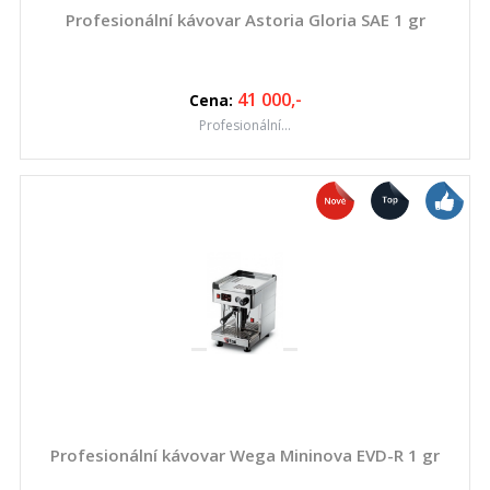
Profesionální kávovar Astoria Gloria SAE 1 gr
41 000
,-
Cena:
Profesionální...
Profesionální kávovar Wega Mininova EVD-R 1 gr