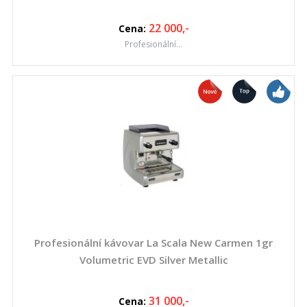
22 000
,-
Cena:
Profesionální...
Profesionální kávovar La Scala New Carmen 1gr
Volumetric EVD Silver Metallic
31 000
,-
Cena: