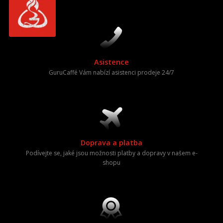
Asistence
GuruCaffé Vám nabízí asistenci prodeje 24/7
Doprava a platba
Podívejte se, jaké jsou možnosti platby a dopravy v našem e-
shopu