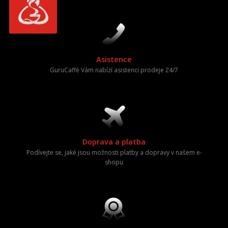
Asistence
GuruCaffé Vám nabízí asistenci prodeje 24/7
Doprava a platba
Podívejte se, jaké jsou možnosti platby a dopravy v našem e-
shopu